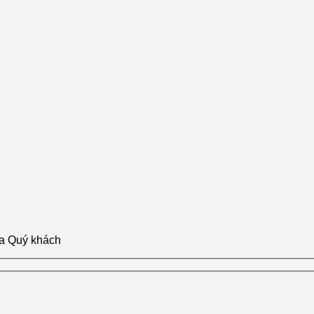
ủa Quý khách