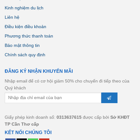
Kinh nghiệm du lịch
Liên hệ
Điều kiện điều khoản
Phương thức thanh toán
Bảo mật thông tin
Chính sách quy định
ĐĂNG KÝ NHẬN KHUYẾN MÃI
Nhập email để có cơ hội giảm 50% cho chuyến đi tiếp theo của
Quý khách
Giấy phép kinh doanh số:
0313637615
được cấp bởi
Sở KHĐT
TP Cần Thơ cấp
KẾT NỐI CHÚNG TÔI