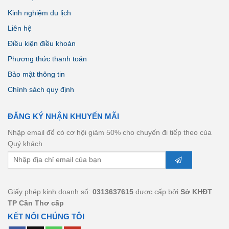
Kinh nghiệm du lịch
Liên hệ
Điều kiện điều khoản
Phương thức thanh toán
Bảo mật thông tin
Chính sách quy định
ĐĂNG KÝ NHẬN KHUYẾN MÃI
Nhập email để có cơ hội giảm 50% cho chuyến đi tiếp theo của
Quý khách
Giấy phép kinh doanh số:
0313637615
được cấp bởi
Sở KHĐT
TP Cần Thơ cấp
KẾT NỐI CHÚNG TÔI