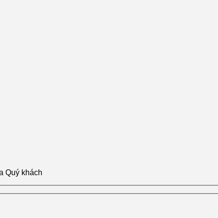
ủa Quý khách