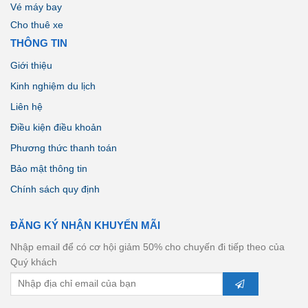
Vé máy bay
Cho thuê xe
THÔNG TIN
Giới thiệu
Kinh nghiệm du lịch
Liên hệ
Điều kiện điều khoản
Phương thức thanh toán
Bảo mật thông tin
Chính sách quy định
ĐĂNG KÝ NHẬN KHUYẾN MÃI
Nhập email để có cơ hội giảm 50% cho chuyến đi tiếp theo của
Quý khách