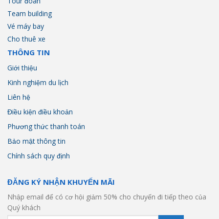
Tour đoàn
Team building
Vé máy bay
Cho thuê xe
THÔNG TIN
Giới thiệu
Kinh nghiệm du lịch
Liên hệ
Điều kiện điều khoản
Phương thức thanh toán
Bảo mật thông tin
Chính sách quy định
ĐĂNG KÝ NHẬN KHUYẾN MÃI
Nhập email để có cơ hội giảm 50% cho chuyến đi tiếp theo của
Quý khách