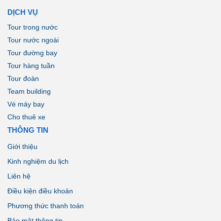
DỊCH VỤ
Tour trong nước
Tour nước ngoài
Tour đường bay
Tour hàng tuần
Tour đoàn
Team building
Vé máy bay
Cho thuê xe
THÔNG TIN
Giới thiệu
Kinh nghiệm du lịch
Liên hệ
Điều kiện điều khoản
Phương thức thanh toán
Bảo mật thông tin