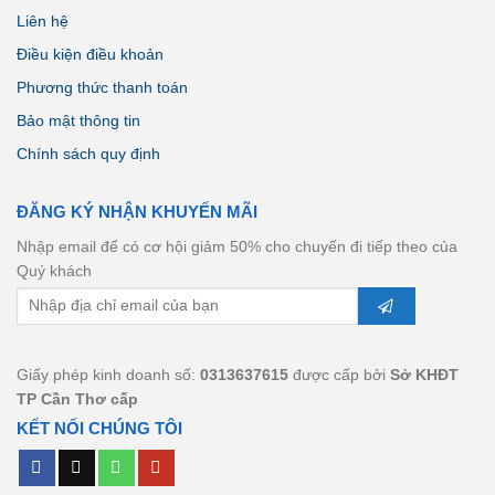
Liên hệ
Điều kiện điều khoản
Phương thức thanh toán
Bảo mật thông tin
Chính sách quy định
ĐĂNG KÝ NHẬN KHUYẾN MÃI
Nhập email để có cơ hội giảm 50% cho chuyến đi tiếp theo của
Quý khách
Giấy phép kinh doanh số:
0313637615
được cấp bởi
Sở KHĐT
TP Cần Thơ cấp
KẾT NỐI CHÚNG TÔI