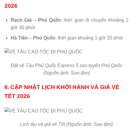
2026
Rạch Giá – Phú Quốc
: thời gian di chuyển khoảng 2
giờ 30 phút
Hà Tiên – Phú Quốc
: thời gian khoảng 1 giờ 20 phút
Đặt vé Tàu Phú Quốc Express 5 sao tuyến Phú Quốc
(Nguồn ảnh: Sưu tầm)
II. CẬP NHẬT LỊCH KHỞI HÀNH VÀ GIÁ VÉ
TẾT 2026
Lịch tàu và giá vé Tết (Nguồn ảnh: Sưu tầm)