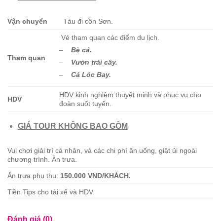
Vận chuyển
Tàu đi cồn Sơn.
Vé tham quan các điểm du lịch.
–
Bè cá.
Tham quan
–
Vườn trái cây.
–
Cá Lóc Bay.
HDV kinh nghiệm thuyết minh và phục vụ cho
HDV
đoàn suốt tuyến.
GIÁ TOUR KHÔNG BAO GỒM
Vui chơi giải trí cá nhân, và các chi phí ăn uống, giặt ủi ngoài
chương trình. Ăn trưa.
Ăn trưa phụ thu:
150.000 VND/KHÁCH.
Tiền Tips cho tài xế và HDV.
Đánh giá (0)