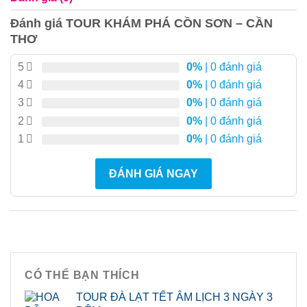
Đánh giá TOUR KHÁM PHÁ CỒN SƠN – CẦN
THƠ
5
0%
| 0 đánh giá
4
0%
| 0 đánh giá
3
0%
| 0 đánh giá
2
0%
| 0 đánh giá
1
0%
| 0 đánh giá
ĐÁNH GIÁ NGAY
CÓ THỂ BẠN THÍCH
TOUR ĐÀ LẠT TẾT ÂM LỊCH 3 NGÀY 3