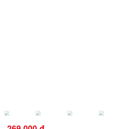
269,000
đ