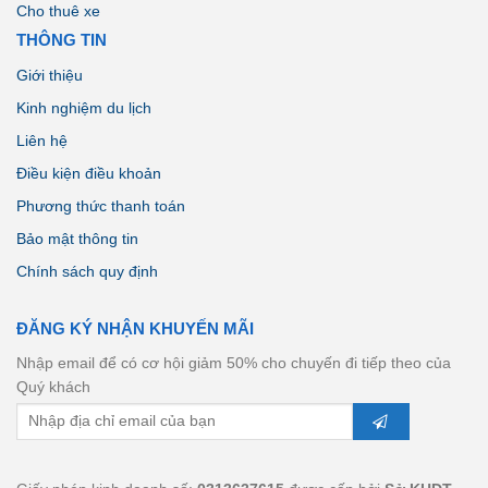
Cho thuê xe
THÔNG TIN
Giới thiệu
Kinh nghiệm du lịch
Liên hệ
Điều kiện điều khoản
Phương thức thanh toán
Bảo mật thông tin
Chính sách quy định
ĐĂNG KÝ NHẬN KHUYẾN MÃI
Nhập email để có cơ hội giảm 50% cho chuyến đi tiếp theo của
Quý khách