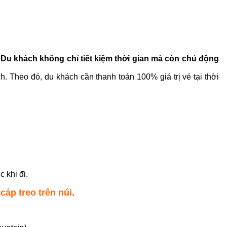
. Du khách không chỉ tiết kiệm thời gian mà còn chủ động
 Theo đó, du khách cần thanh toán 100% giá trị vé tại thời
 khi đi.
cáp treo trên núi.