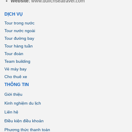
Website:
www.dulichseatravel.com
DỊCH VỤ
Tour trong nước
Tour nước ngoài
Tour đường bay
Tour hàng tuần
Tour đoàn
Team building
Vé máy bay
Cho thuê xe
THÔNG TIN
Giới thiệu
Kinh nghiệm du lịch
Liên hệ
Điều kiện điều khoản
Phương thức thanh toán