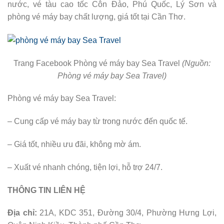
nước, vé tàu cao tốc Côn Đảo, Phú Quốc, Lý Sơn và
phòng vé máy bay chất lượng, giá tốt tại Cần Thơ.
Trang Facebook Phòng vé máy bay Sea Travel
(Nguồn:
Phòng vé máy bay Sea Travel)
Phòng vé máy bay Sea Travel:
– Cung cấp vé máy bay từ trong nước đến quốc tế.
– Giá tốt, nhiều ưu đãi, không mờ ám.
– Xuất vé nhanh chóng, tiện lợi, hỗ trợ 24/7.
THÔNG TIN LIÊN HỆ
Địa chỉ:
21A, KDC 351, Đường 30/4, Phường Hưng Lợi,