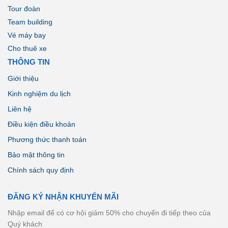
Tour đoàn
Team building
Vé máy bay
Cho thuê xe
THÔNG TIN
Giới thiệu
Kinh nghiệm du lịch
Liên hệ
Điều kiện điều khoản
Phương thức thanh toán
Bảo mật thông tin
Chính sách quy định
ĐĂNG KÝ NHẬN KHUYẾN MÃI
Nhập email để có cơ hội giảm 50% cho chuyến đi tiếp theo của
Quý khách