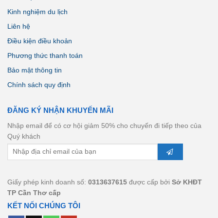
Kinh nghiệm du lịch
Liên hệ
Điều kiện điều khoản
Phương thức thanh toán
Bảo mật thông tin
Chính sách quy định
ĐĂNG KÝ NHẬN KHUYẾN MÃI
Nhập email để có cơ hội giảm 50% cho chuyến đi tiếp theo của
Quý khách
Giấy phép kinh doanh số:
0313637615
được cấp bởi
Sở KHĐT
TP Cần Thơ cấp
KẾT NỐI CHÚNG TÔI