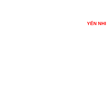
YẾN NHI