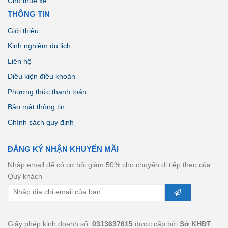
Cho thuê xe
THÔNG TIN
Giới thiệu
Kinh nghiệm du lịch
Liên hệ
Điều kiện điều khoản
Phương thức thanh toán
Bảo mật thông tin
Chính sách quy định
ĐĂNG KÝ NHẬN KHUYẾN MÃI
Nhập email để có cơ hội giảm 50% cho chuyến đi tiếp theo của
Quý khách
Giấy phép kinh doanh số:
0313637615
được cấp bởi
Sở KHĐT